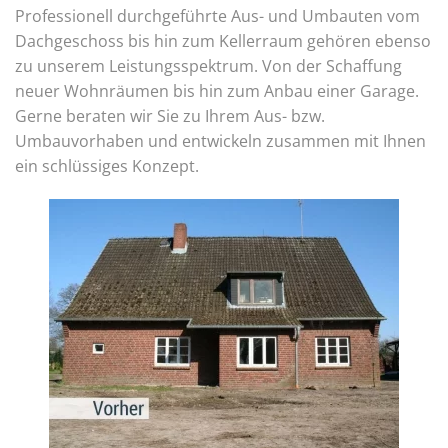
Professionell durchgeführte Aus- und Umbauten vom
Dachgeschoss bis hin zum Kellerraum gehören ebenso
zu unserem Leistungsspektrum. Von der Schaffung
neuer Wohnräumen bis hin zum Anbau einer Garage.
Gerne beraten wir Sie zu Ihrem Aus- bzw.
Umbauvorhaben und entwickeln zusammen mit Ihnen
ein schlüssiges Konzept.